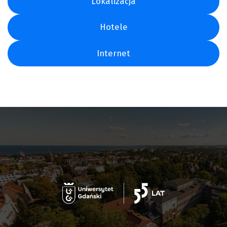
Lokalizacja
Hotele
Internet