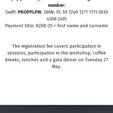
number:
Swift:
PKOPPLPW
, IBAN: PL 59 1240 1271 1111 0010
4368 2415
Payment title: KZ0D-25 + first name and surname
The registration fee covers participation in
sessions, participation in the workshop, coffee
breaks, lunches and a gala dinner on Tuesday 27
May.