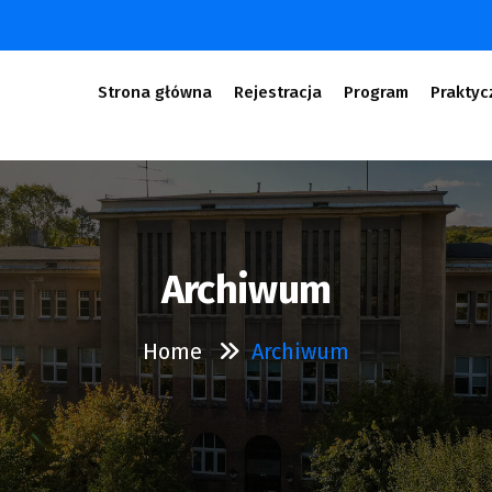
Strona główna
Rejestracja
Program
Praktyc
Archiwum
Home
Archiwum